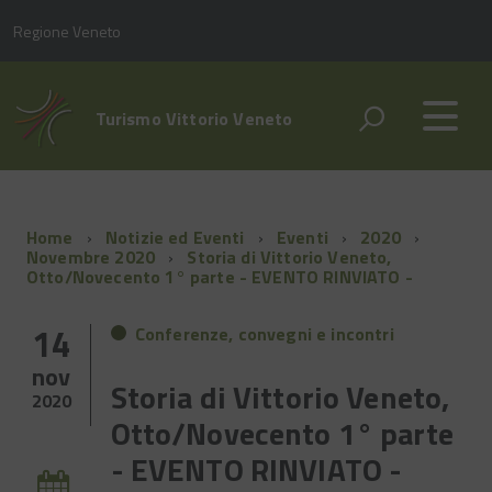
Regione Veneto
Turismo Vittorio Veneto
Home
Notizie ed Eventi
Eventi
2020
Novembre 2020
Storia di Vittorio Veneto,
Otto/Novecento 1° parte - EVENTO RINVIATO -
14
Conferenze, convegni e incontri
nov
Storia di Vittorio Veneto,
2020
Otto/Novecento 1° parte
- EVENTO RINVIATO -