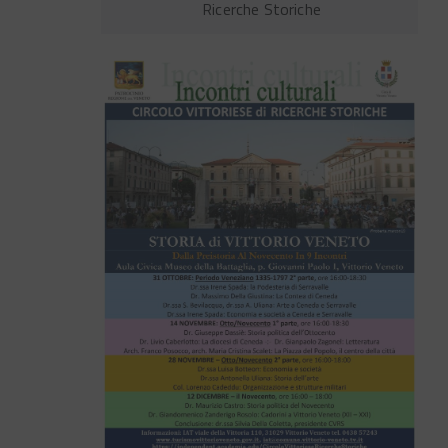
Ricerche Storiche