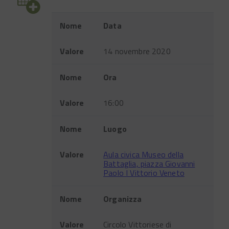
Evento
Nome
Data
Valore
14 novembre 2020
Nome
Ora
Valore
16:00
Nome
Luogo
Valore
Aula civica Museo della
Battaglia, piazza Giovanni
Paolo I Vittorio Veneto
Nome
Organizza
Valore
Circolo Vittoriese di