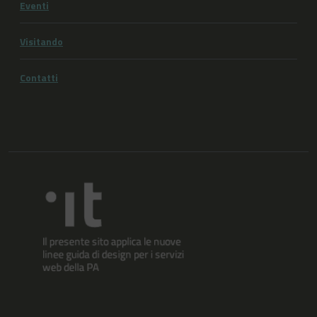
Eventi
Visitando
Contatti