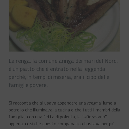
La renga, la comune aringa dei mari del Nord,
è un piatto che è entrato nella leggenda
perché, in tempi di miseria, era il cibo delle
famiglie povere.
Si racconta che si usava appendere una
renga
al lume a
petrolio che illuminava la cucina e che tutti i membri della
famiglia, con una fetta di polenta, la "sfioravano"
appena, così che questo companatico bastava per più