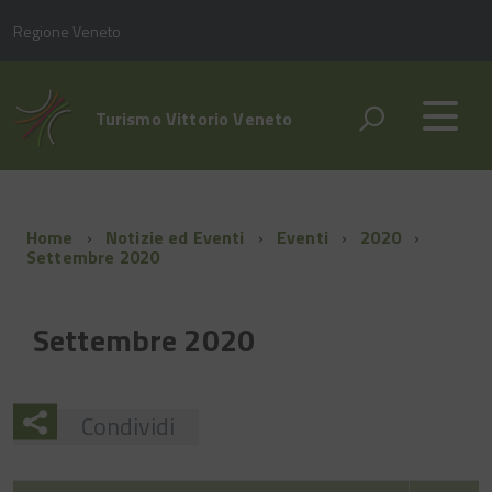
Regione Veneto
Turismo Vittorio Veneto
Home
Notizie ed Eventi
Eventi
2020
Settembre 2020
Settembre 2020
Condividi