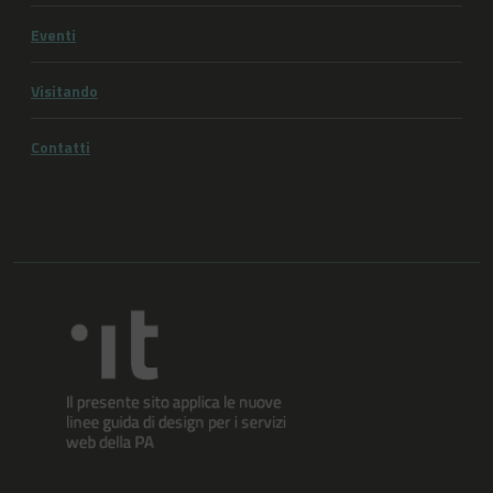
Eventi
Visitando
Contatti