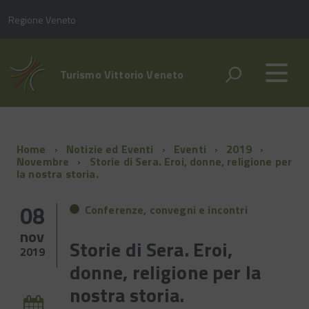
Regione Veneto
Turismo Vittorio Veneto
Home
Notizie ed Eventi
Eventi
2019
Novembre
Storie di Sera. Eroi, donne, religione per
la nostra storia.
08
Conferenze, convegni e incontri
nov
Storie di Sera. Eroi,
2019
donne, religione per la
nostra storia.