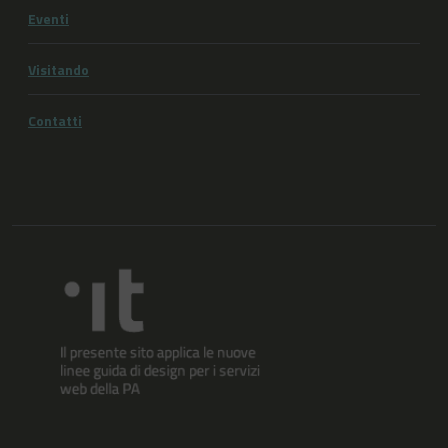
Eventi
Visitando
Contatti