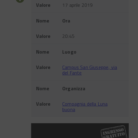
Valore
17 aprile 2019
Nome
Ora
Valore
20:45
Nome
Luogo
Valore
Campus San Giuseppe, via
del Fante
Nome
Organizza
Valore
Compagnia della Luna
buona