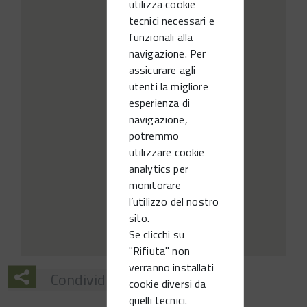
utilizza cookie
tecnici necessari e
funzionali alla
navigazione. Per
assicurare agli
utenti la migliore
esperienza di
navigazione,
potremmo
utilizzare cookie
analytics per
monitorare
l’utilizzo del nostro
sito.
Se clicchi su
"Rifiuta" non
verranno installati
Condividi
cookie diversi da
quelli tecnici.