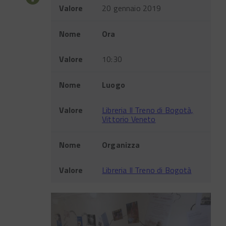
Valore
20 gennaio 2019
Nome
Ora
Valore
10:30
Nome
Luogo
Valore
Libreria Il Treno di Bogotà,
Vittorio Veneto
Nome
Organizza
Valore
Libreria Il Treno di Bogotà