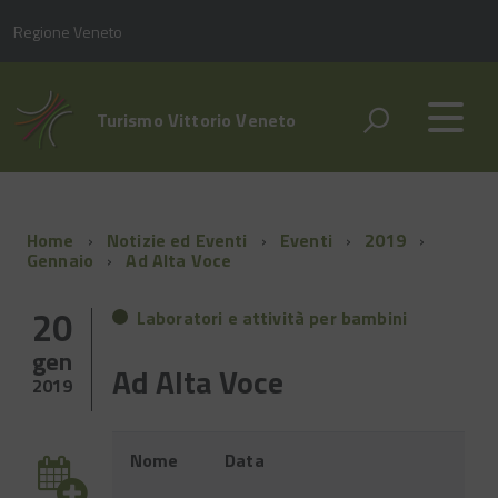
Regione Veneto
Turismo Vittorio Veneto
Home
Notizie ed Eventi
Eventi
2019
Gennaio
Ad Alta Voce
20
Laboratori e attività per bambini
gen
Ad Alta Voce
2019
Evento
Nome
Data