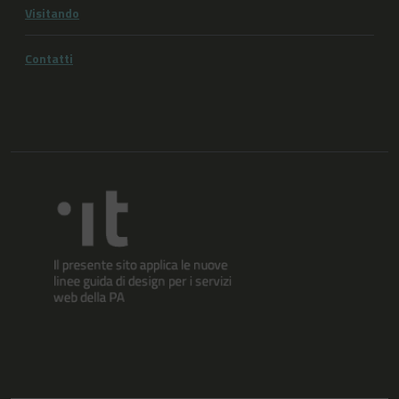
Visitando
Contatti