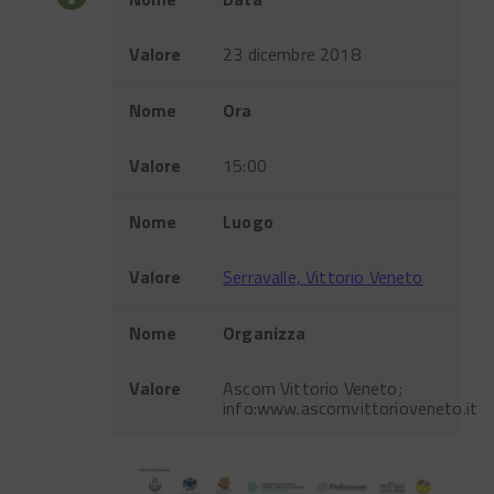
Valore
23 dicembre 2018
Nome
Ora
Valore
15:00
Nome
Luogo
Valore
Serravalle, Vittorio Veneto
Nome
Organizza
Valore
Ascom Vittorio Veneto;
info:www.ascomvittorioveneto.it