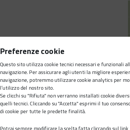
Preferenze cookie
Questo sito utilizza cookie tecnici necessari e funzionali al
navigazione. Per assicurare agli utenti la migliore esperie
navigazione, potremmo utilizzare cookie analytics per mo
l’utilizzo del nostro sito.
Se clicchi su "Rifiuta" non verranno installati cookie divers
quelli tecnici. Cliccando su "Accetta" esprimi il tuo consenso
di cookie per tutte le predette finalità.
Potrai sempre modificare la scelta fatta cliccando sul link