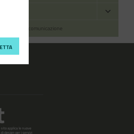
Contatti
Prodotti di comunicazione
ETTA