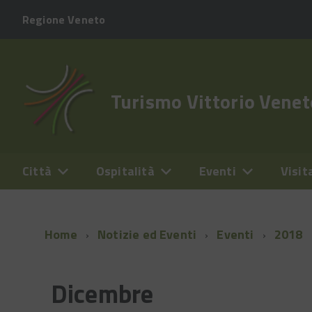
Regione Veneto
Turismo Vittorio Venet
Città
Ospitalità
Eventi
Visit
Home
Notizie ed Eventi
Eventi
2018
Dicembre