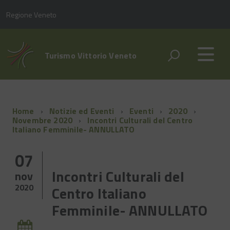
Regione Veneto
Turismo Vittorio Veneto
Home
Notizie ed Eventi
Eventi
2020
Novembre 2020
Incontri Culturali del Centro
Italiano Femminile- ANNULLATO
07
Incontri Culturali del
nov
2020
Centro Italiano
Femminile- ANNULLATO