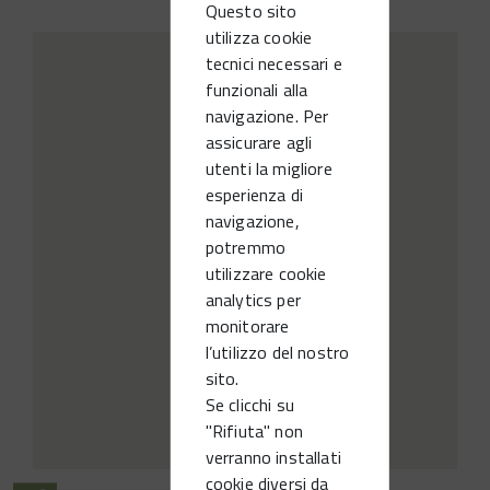
Questo sito
utilizza cookie
tecnici necessari e
funzionali alla
navigazione. Per
assicurare agli
utenti la migliore
esperienza di
navigazione,
potremmo
utilizzare cookie
analytics per
monitorare
l’utilizzo del nostro
sito.
Se clicchi su
"Rifiuta" non
verranno installati
cookie diversi da