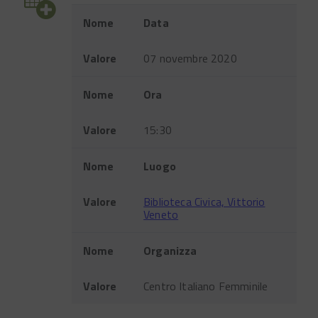
Evento
Nome
Data
Valore
07 novembre 2020
Nome
Ora
Valore
15:30
Nome
Luogo
Valore
Biblioteca Civica, Vittorio
Veneto
Nome
Organizza
Valore
Centro Italiano Femminile