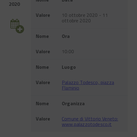
2020
Valore
10 ottobre 2020 - 11
ottobre 2020
Nome
Ora
Valore
10:00
Nome
Luogo
Valore
Palazzo Todesco, piazza
Flaminio
Nome
Organizza
Valore
Comune di Vittorio Veneto:
www.palazzotodesco.it