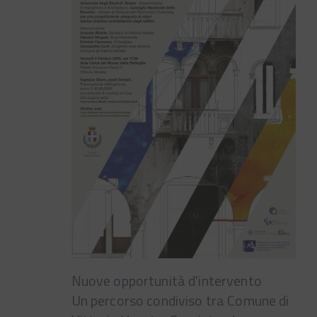
Nuove opportunità d'intervento
Un percorso condiviso tra Comune di