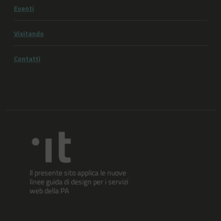
Eventi
Visitando
Contatti