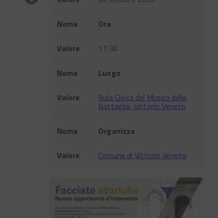
Nome
Ora
Valore
17:30
Nome
Luogo
Valore
Aula Civica del Museo della
Battaglia, Vittorio Veneto
Nome
Organizza
Valore
Comune di Vittorio Veneto