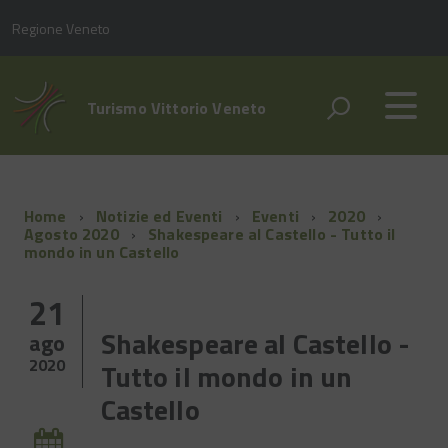
Regione Veneto
Turismo Vittorio Veneto
Home
Notizie ed Eventi
Eventi
2020
Agosto 2020
Shakespeare al Castello - Tutto il
mondo in un Castello
21
Shakespeare al Castello -
ago
2020
Tutto il mondo in un
Castello