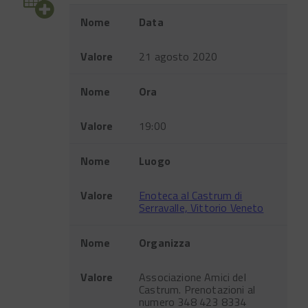
Evento
Nome
Data
Valore
21 agosto 2020
Nome
Ora
Valore
19:00
Nome
Luogo
Valore
Enoteca al Castrum di
Serravalle, Vittorio Veneto
Nome
Organizza
Valore
Associazione Amici del
Castrum. Prenotazioni al
numero 348 423 8334