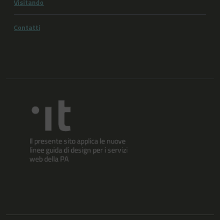
Visitando
Contatti