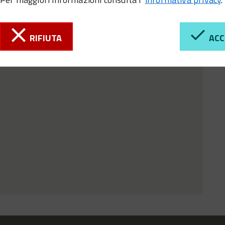
RIFIUTA
ACC