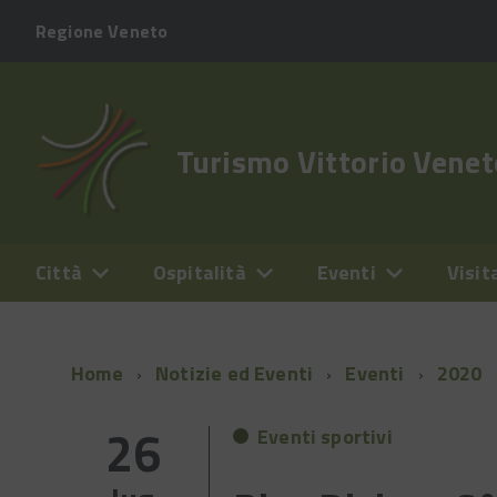
Regione Veneto
Turismo Vittorio Venet
Città
Ospitalità
Eventi
Visit
Home
Notizie ed Eventi
Eventi
2020
26
Eventi sportivi