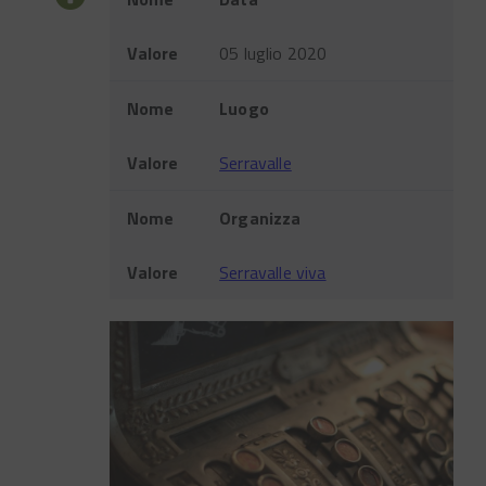
Valore
05 luglio 2020
Nome
Luogo
Valore
Serravalle
Nome
Organizza
Valore
Serravalle viva