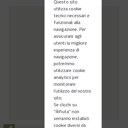
Questo sito
utilizza cookie
tecnici necessari e
funzionali alla
navigazione. Per
assicurare agli
utenti la migliore
esperienza di
navigazione,
potremmo
utilizzare cookie
analytics per
monitorare
l’utilizzo del nostro
sito.
Se clicchi su
"Rifiuta" non
verranno installati
cookie diversi da