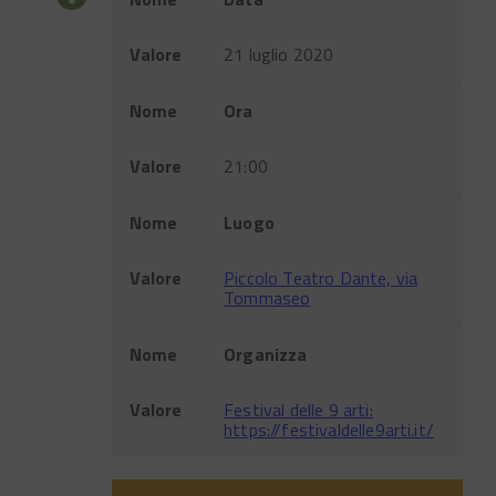
Valore
21 luglio 2020
Nome
Ora
Valore
21:00
Nome
Luogo
Valore
Piccolo Teatro Dante, via
Tommaseo
Nome
Organizza
Valore
Festival delle 9 arti:
https://festivaldelle9arti.it/