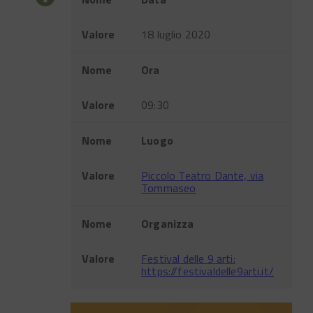
Valore
18 luglio 2020
Nome
Ora
Valore
09:30
Nome
Luogo
Valore
Piccolo Teatro Dante, via
Tommaseo
Nome
Organizza
Valore
Festival delle 9 arti:
https://festivaldelle9arti.it/