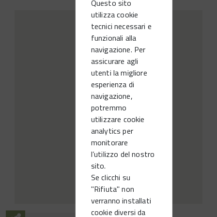
Questo sito
utilizza cookie
tecnici necessari e
funzionali alla
navigazione. Per
assicurare agli
utenti la migliore
esperienza di
navigazione,
potremmo
utilizzare cookie
analytics per
monitorare
l’utilizzo del nostro
sito.
Se clicchi su
"Rifiuta" non
verranno installati
cookie diversi da