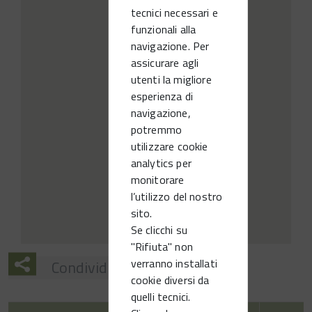
tecnici necessari e
funzionali alla
navigazione. Per
assicurare agli
utenti la migliore
esperienza di
navigazione,
potremmo
utilizzare cookie
analytics per
monitorare
l’utilizzo del nostro
sito.
Se clicchi su
"Rifiuta" non
verranno installati
Condividi
cookie diversi da
quelli tecnici.