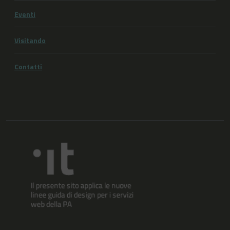
Eventi
Visitando
Contatti