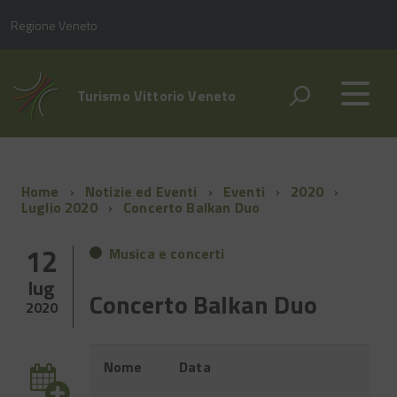
Regione Veneto
Turismo Vittorio Veneto
Home
Notizie ed Eventi
Eventi
2020
Luglio 2020
Concerto Balkan Duo
12
Musica e concerti
lug
Concerto Balkan Duo
2020
Evento
Nome
Data