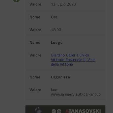
Valore
12 luglio 2020
Nome
Ora
Valore
18:00
Nome
Luogo
Valore
Giardino Galleria Civica
Vittorio Emanuele II, Viale
della Vittoria
Nome
Organizza
Valore
Iam:
www.iamservizi.it/balkanduo