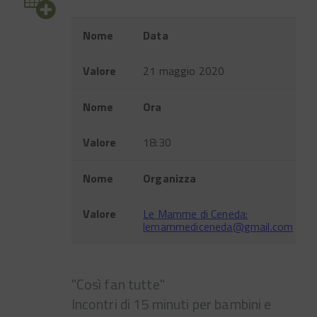
Evento
Nome
Data
Valore
21 maggio 2020
Nome
Ora
Valore
18:30
Nome
Organizza
Valore
Le Mamme di Ceneda:
lemammediceneda@gmail.com
"Così fan tutte"
Incontri di 15 minuti per bambini e