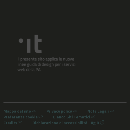
Mappa del sito
Privacy policy
Note Legali
Preferenze cookie
Elenco Siti Tematici
Credits
Dichiarazione di accessibilità - AgID