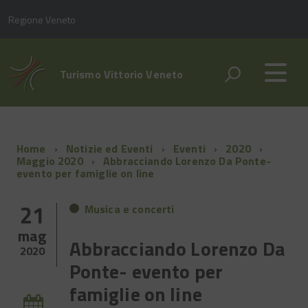
Regione Veneto
Turismo Vittorio Veneto
Home
Notizie ed Eventi
Eventi
2020
Maggio 2020
Abbracciando Lorenzo Da Ponte-
evento per famiglie on line
21
Musica e concerti
mag
Abbracciando Lorenzo Da
2020
Ponte- evento per
famiglie on line