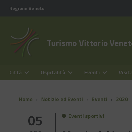
Regione Veneto
Turismo Vittorio Venet
Città
Ospitalità
Eventi
Visit
Home
Notizie ed Eventi
Eventi
2020
05
Eventi sportivi