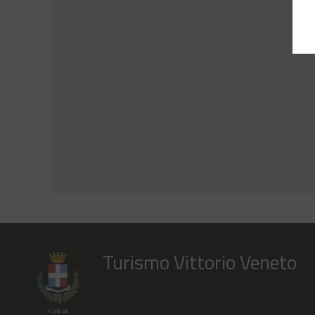
Turismo Vittorio Veneto