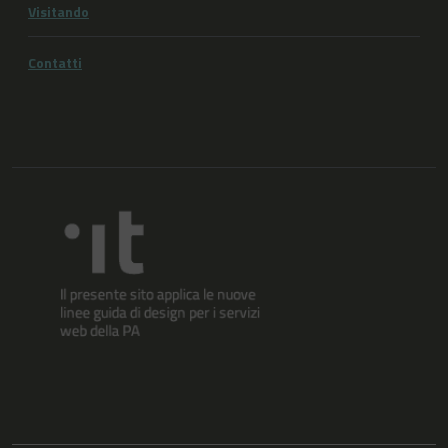
Visitando
Contatti