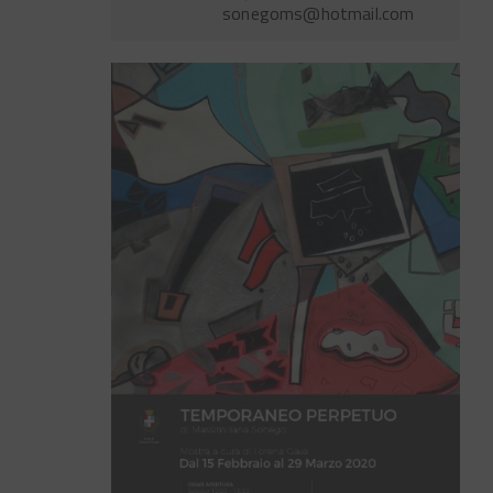
sonegoms@hotmail.com