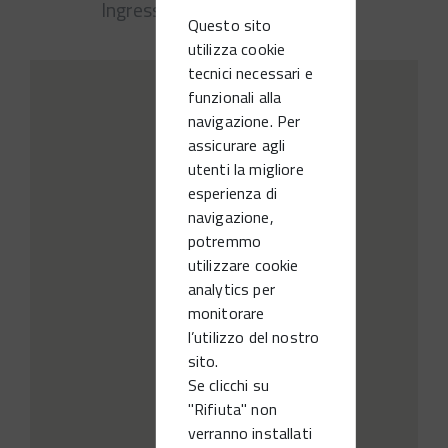
Ingresso libero
Questo sito
utilizza cookie
tecnici necessari e
funzionali alla
navigazione. Per
assicurare agli
utenti la migliore
esperienza di
navigazione,
potremmo
utilizzare cookie
analytics per
monitorare
l’utilizzo del nostro
sito.
Se clicchi su
"Rifiuta" non
verranno installati