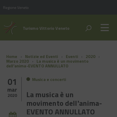
Regione Veneto
Turismo Vittorio Veneto
Home
Notizie ed Eventi
Eventi
2020
Marzo 2020
La musica è un movimento
dell'anima-EVENTO ANNULLATO
01
Musica e concerti
mar
La musica è un
2020
movimento dell'anima-
EVENTO ANNULLATO