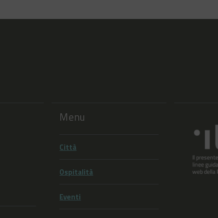
Menu
Città
Ospitalità
Eventi