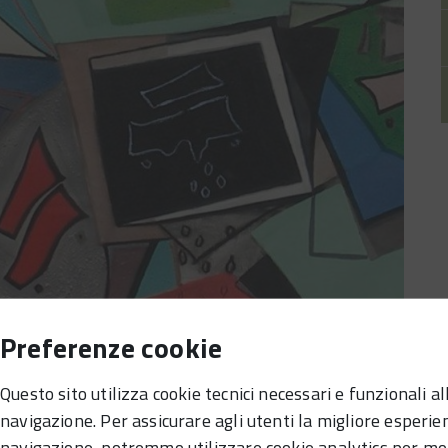
Preferenze cookie
Questo sito utilizza cookie tecnici necessari e funzionali al
navigazione. Per assicurare agli utenti la migliore esperie
navigazione, potremmo utilizzare cookie analytics per mo