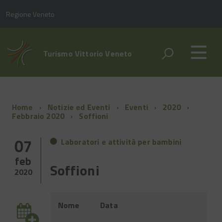
Regione Veneto
Turismo Vittorio Veneto
Home
Notizie ed Eventi
Eventi
2020
Febbraio 2020
Soffioni
07
Laboratori e attività per bambini
feb
Soffioni
2020
Evento
Nome
Data