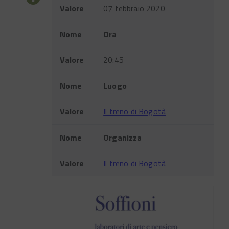
Valore
07 febbraio 2020
Nome
Ora
Valore
20:45
Nome
Luogo
Valore
Il treno di Bogotà
Nome
Organizza
Valore
Il treno di Bogotà