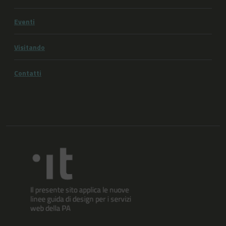
Eventi
Visitando
Contatti