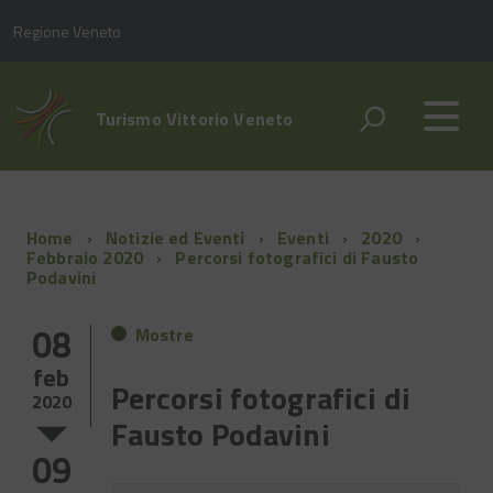
Regione Veneto
Turismo Vittorio Veneto
Home
Notizie ed Eventi
Eventi
2020
Febbraio 2020
Percorsi fotografici di Fausto
Podavini
08
Mostre
feb
Percorsi fotografici di
2020
Fausto Podavini
09