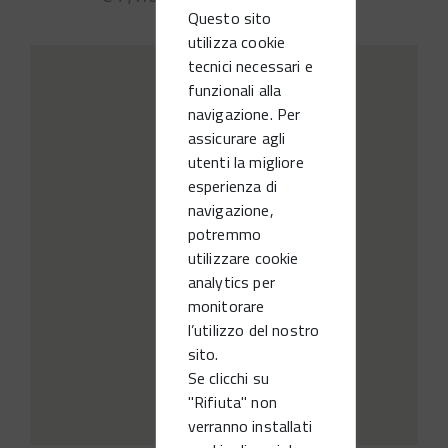
Questo sito
utilizza cookie
tecnici necessari e
funzionali alla
navigazione. Per
assicurare agli
utenti la migliore
esperienza di
navigazione,
potremmo
utilizzare cookie
analytics per
monitorare
l’utilizzo del nostro
sito.
Se clicchi su
"Rifiuta" non
verranno installati