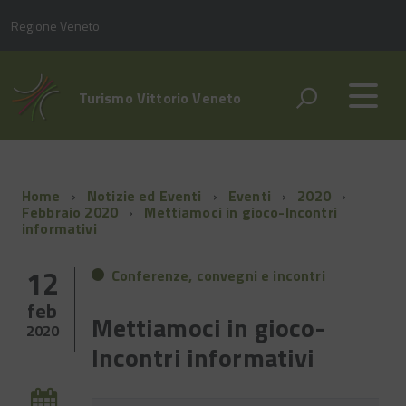
Regione Veneto
Turismo Vittorio Veneto
Home
Notizie ed Eventi
Eventi
2020
Febbraio 2020
Mettiamoci in gioco-Incontri
informativi
12
Conferenze, convegni e incontri
feb
Mettiamoci in gioco-
2020
Incontri informativi