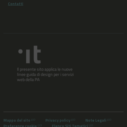
Contatti
Mappa del sito
Privacy policy
Note Legali
Preferenze cookie
Elenco Siti Tematici