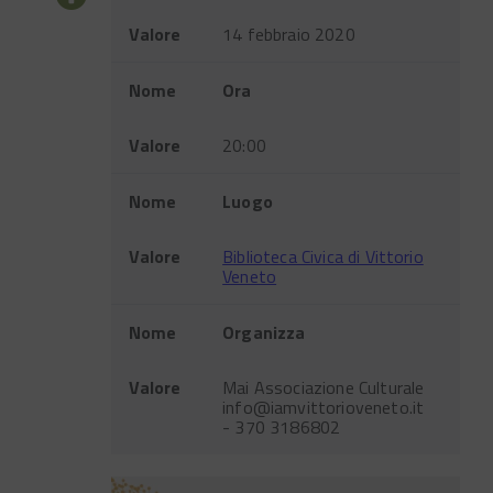
Valore
14 febbraio 2020
Nome
Ora
Valore
20:00
Nome
Luogo
Valore
Biblioteca Civica di Vittorio
Veneto
Nome
Organizza
Valore
Mai Associazione Culturale
info@iamvittorioveneto.it
- 370 3186802