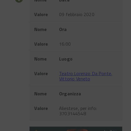
Valore
09 febbraio 2020
Nome
Ora
Valore
16:00
Nome
Luogo
Valore
Teatro Lorenzo Da Ponte,
Vittorio Veneto
Nome
Organizza
Valore
Aliestese, per info:
3703144548