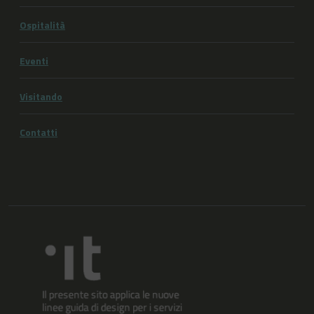
Ospitalità
Eventi
Visitando
Contatti