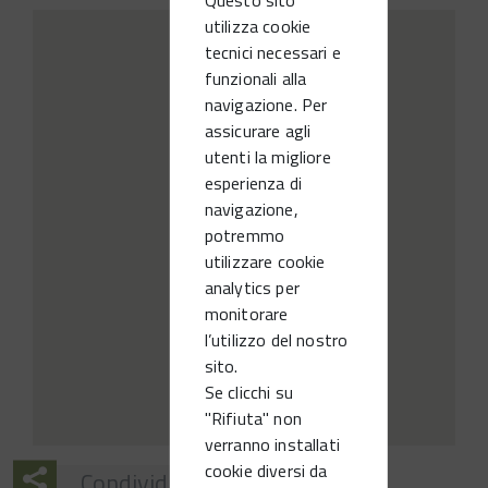
utilizza cookie
tecnici necessari e
funzionali alla
navigazione. Per
assicurare agli
utenti la migliore
esperienza di
navigazione,
potremmo
utilizzare cookie
analytics per
monitorare
l’utilizzo del nostro
sito.
Se clicchi su
"Rifiuta" non
verranno installati
cookie diversi da
Condividi