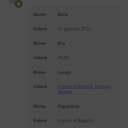
Evento
Nome
Data
Valore
24 gennaio 2020
Nome
Ora
Valore
16:00
Nome
Luogo
Valore
Il treno di Bogotà, Vittorio
Veneto
Nome
Organizza
Valore
Il treno di Bogotà