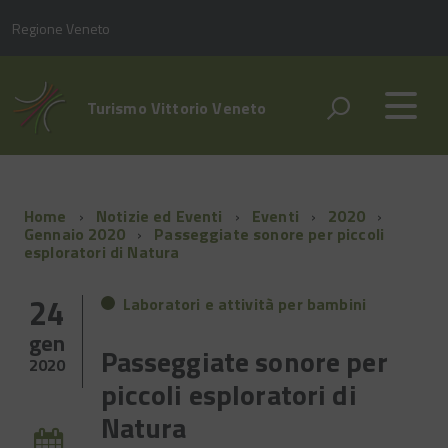
Regione Veneto
Turismo Vittorio Veneto
Home
Notizie ed Eventi
Eventi
2020
Gennaio 2020
Passeggiate sonore per piccoli
esploratori di Natura
24
Laboratori e attività per bambini
gen
Passeggiate sonore per
2020
piccoli esploratori di
Natura