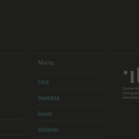
Menu
Città
Ospitalità
Eventi
Visitando