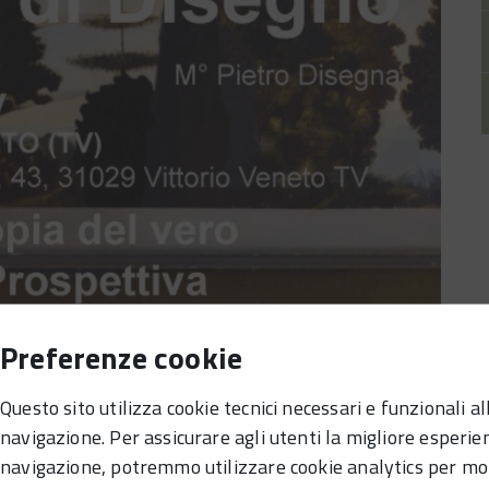
Preferenze cookie
Questo sito utilizza cookie tecnici necessari e funzionali al
navigazione. Per assicurare agli utenti la migliore esperie
navigazione, potremmo utilizzare cookie analytics per mo