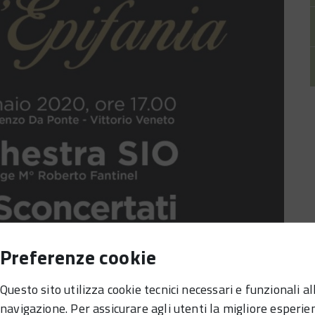
Preferenze cookie
Questo sito utilizza cookie tecnici necessari e funzionali al
navigazione. Per assicurare agli utenti la migliore esperie