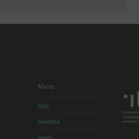
Menu
Città
Ospitalità
Eventi