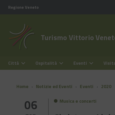
Regione Veneto
Turismo Vittorio Venet
Città
Ospitalità
Eventi
Visit
Home
Notizie ed Eventi
Eventi
2020
06
Musica e concerti