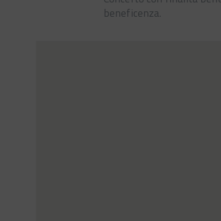
beneficenza.