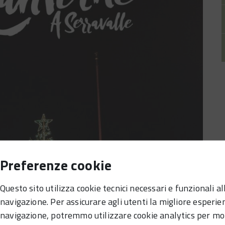
Preferenze cookie
Questo sito utilizza cookie tecnici necessari e funzionali al
navigazione. Per assicurare agli utenti la migliore esperie
navigazione, potremmo utilizzare cookie analytics per mo