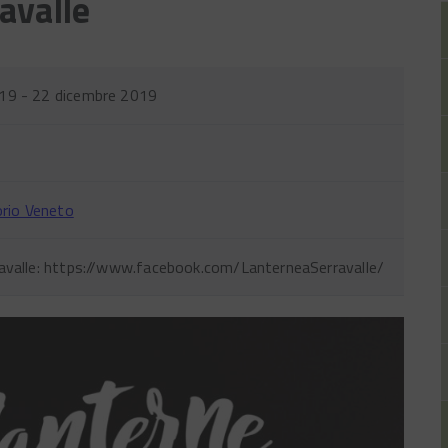
avalle
19 - 22 dicembre 2019
orio Veneto
ravalle: https://www.facebook.com/LanterneaSerravalle/