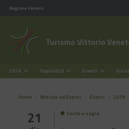
Regione Veneto
Turismo Vittorio Venet
Città
Ospitalità
Eventi
Visit
Home
Notizie ed Eventi
Eventi
2019
21
Feste e sagre