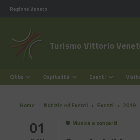
Regione Veneto
Turismo Vittorio Venet
Città
Ospitalità
Eventi
Visit
Home
Notizie ed Eventi
Eventi
2019
01
Musica e concerti