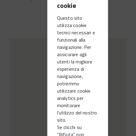
cookie
Questo sito
utilizza cookie
tecnici necessari e
funzionali alla
navigazione. Per
assicurare agli
utenti la migliore
esperienza di
navigazione,
potremmo
utilizzare cookie
analytics per
monitorare
l’utilizzo del nostro
sito.
Se clicchi su
"Rifiuta" non