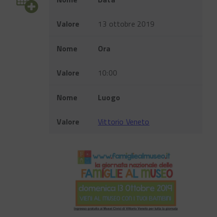
Valore
13 ottobre 2019
Nome
Ora
Valore
10:00
Nome
Luogo
Valore
Vittorio Veneto