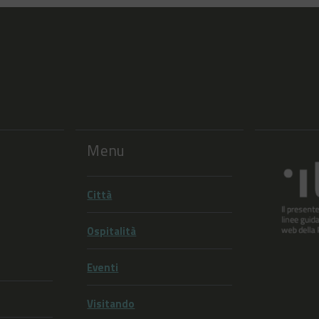
Menu
Città
Ospitalità
Eventi
Visitando