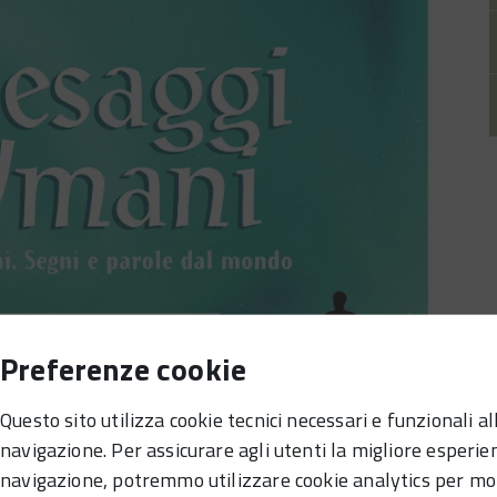
Preferenze cookie
Questo sito utilizza cookie tecnici necessari e funzionali al
navigazione. Per assicurare agli utenti la migliore esperie
navigazione, potremmo utilizzare cookie analytics per mo