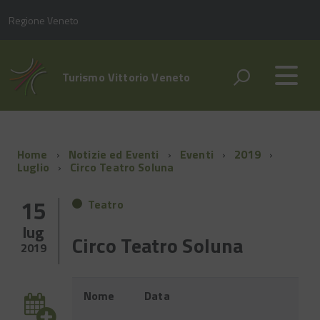
Regione Veneto
Turismo Vittorio Veneto
Home
Notizie ed Eventi
Eventi
2019
Luglio
Circo Teatro Soluna
15
Teatro
lug
Circo Teatro Soluna
2019
Evento
Nome
Data