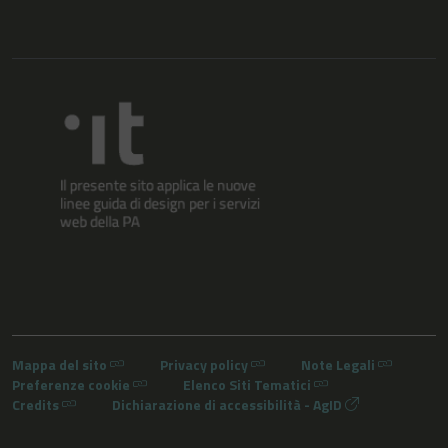
Mappa del sito
Privacy policy
Note Legali
Preferenze cookie
Elenco Siti Tematici
Credits
Dichiarazione di accessibilità - AgID