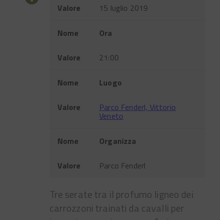
Valore
15 luglio 2019
Nome
Ora
Valore
21:00
Nome
Luogo
Valore
Parco Fenderl, Vittorio
Veneto
Nome
Organizza
Valore
Parco Fenderl
Tre serate tra il profumo ligneo dei
carrozzoni trainati da cavalli per