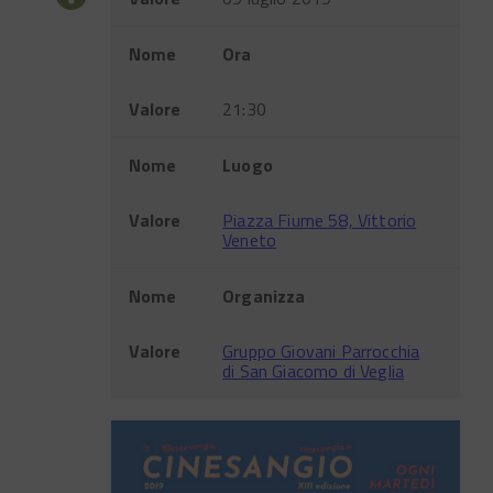
Nome
Ora
Valore
21:30
Nome
Luogo
Valore
Piazza Fiume 58, Vittorio
Veneto
Nome
Organizza
Valore
Gruppo Giovani Parrocchia
di San Giacomo di Veglia