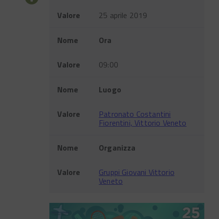
Valore
25 aprile 2019
Nome
Ora
Valore
09:00
Nome
Luogo
Valore
Patronato Costantini
Fiorentini, Vittorio Veneto
Nome
Organizza
Valore
Gruppi Giovani Vittorio
Veneto