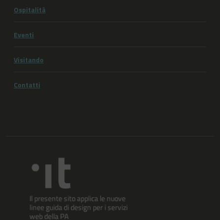
Ospitalità
Eventi
Visitando
Contatti