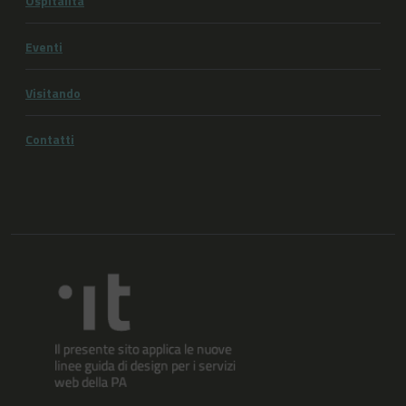
Ospitalità
Eventi
Visitando
Contatti