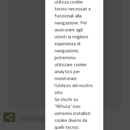
utilizza cookie
tecnici necessari e
funzionali alla
navigazione. Per
assicurare agli
utenti la migliore
esperienza di
navigazione,
potremmo
utilizzare cookie
analytics per
monitorare
l’utilizzo del nostro
sito.
Se clicchi su
"Rifiuta" non
verranno installati
Condividi
cookie diversi da
quelli tecnici.