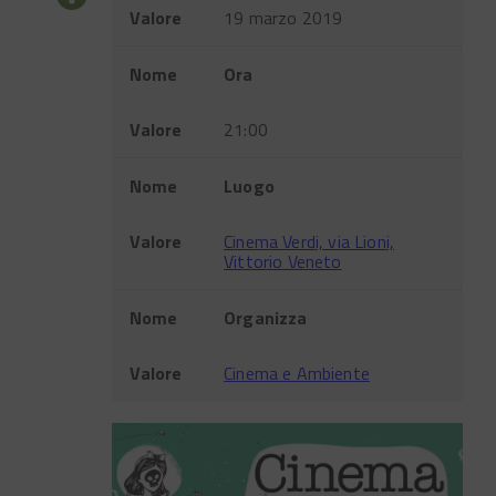
Valore
19 marzo 2019
Nome
Ora
Valore
21:00
Nome
Luogo
Valore
Cinema Verdi, via Lioni,
Vittorio Veneto
Nome
Organizza
Valore
Cinema e Ambiente