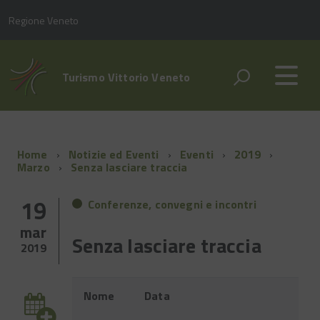
Regione Veneto
Turismo Vittorio Veneto
Home
Notizie ed Eventi
Eventi
2019
Marzo
Senza lasciare traccia
19
Conferenze, convegni e incontri
mar
Senza lasciare traccia
2019
Evento
Nome
Data