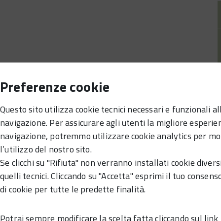
Preferenze cookie
Questo sito utilizza cookie tecnici necessari e funzionali al
navigazione. Per assicurare agli utenti la migliore esperie
navigazione, potremmo utilizzare cookie analytics per mo
l’utilizzo del nostro sito.
Se clicchi su "Rifiuta" non verranno installati cookie divers
quelli tecnici. Cliccando su "Accetta" esprimi il tuo consenso
di cookie per tutte le predette finalità.
Potrai sempre modificare la scelta fatta cliccando sul link