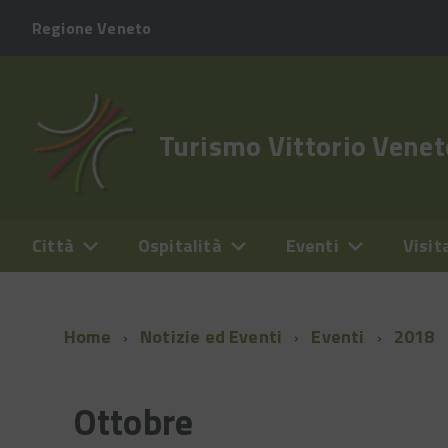
Regione Veneto
Turismo Vittorio Venet
Città
Ospitalità
Eventi
Visit
Home
Notizie ed Eventi
Eventi
2018
Ottobre