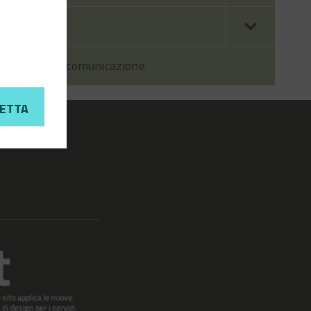
Contatti
Prodotti di comunicazione
ETTA