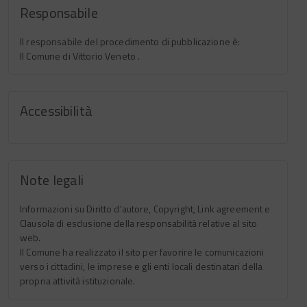
Responsabile
Il responsabile del procedimento di pubblicazione è:
Il Comune di Vittorio Veneto .
Accessibilità
Note legali
Informazioni su Diritto d'autore, Copyright, Link agreement e
Clausola di esclusione della responsabilità relative al sito
web.
Il Comune ha realizzato il sito per favorire le comunicazioni
verso i cittadini, le imprese e gli enti locali destinatari della
propria attività istituzionale.