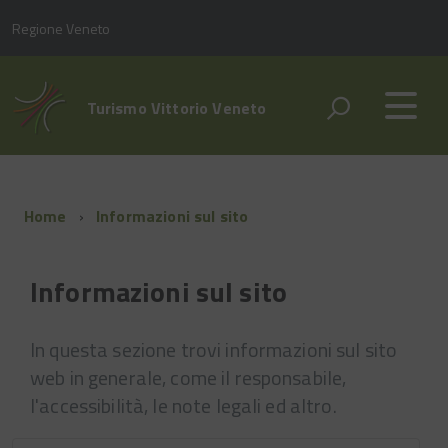
Regione Veneto
Turismo Vittorio Veneto
Home
Informazioni sul sito
Informazioni sul sito
In questa sezione trovi informazioni sul sito
web in generale, come il responsabile,
l'accessibilità, le note legali ed altro.