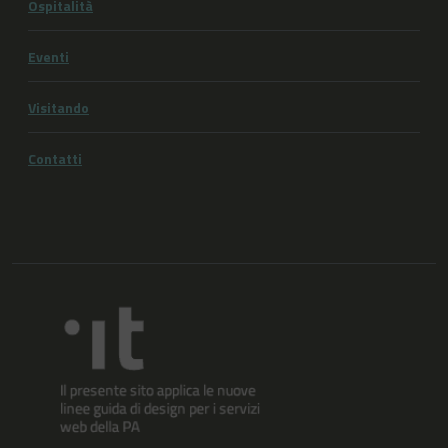
Ospitalità
Eventi
Visitando
Contatti