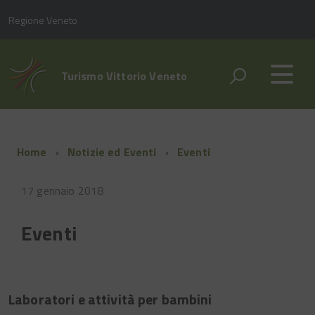
Regione Veneto
Turismo Vittorio Veneto
Home
Notizie ed Eventi
Eventi
17 gennaio 2018
Eventi
Laboratori e attività per bambini