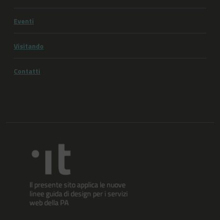
Eventi
Visitando
Contatti