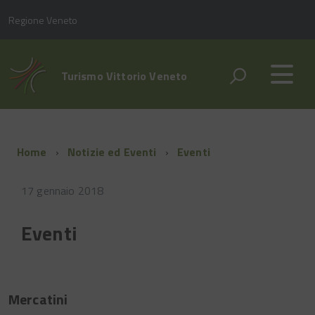
Regione Veneto
Turismo Vittorio Veneto
Home
Notizie ed Eventi
Eventi
17 gennaio 2018
Eventi
Mercatini